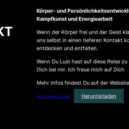
Körper- und Persönlichkeitsentwick
Kampfkunst und Energiearbeit
KT
Wenn der Körper frei und der Geist kla
uns selbst in einen tieferen Kontakt
entdecken und entfalten.
Wenn Du Lust hast auf diese Reise z
Dich bei mir. Ich freue mich auf Dich
Mehr Infos findest Du auf der Website
Herunterladen
gb_energie_small