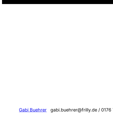
Gabi Buehrer
gabi.buehrer@frilly.de / 0176