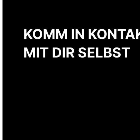
KOMM IN KONTA
MIT DIR SELBST